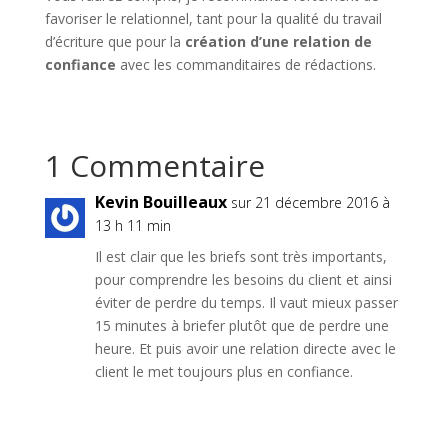
favoriser le relationnel, tant pour la qualité du travail
d’écriture que pour la
création d’une relation de
confiance
avec les commanditaires de rédactions.
1 Commentaire
Kevin Bouilleaux
sur 21 décembre 2016 à
13 h 11 min
Il est clair que les briefs sont très importants,
pour comprendre les besoins du client et ainsi
éviter de perdre du temps. Il vaut mieux passer
15 minutes à briefer plutôt que de perdre une
heure. Et puis avoir une relation directe avec le
client le met toujours plus en confiance.