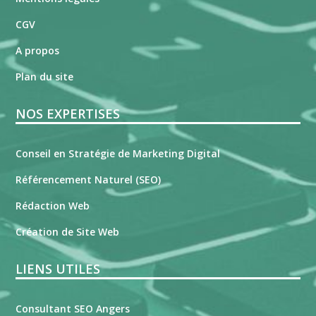
CGV
A propos
Plan du site
NOS EXPERTISES
Conseil en Stratégie de Marketing Digital
Référencement Naturel (SEO)
Rédaction Web
Création de Site Web
LIENS UTILES
Consultant SEO Angers