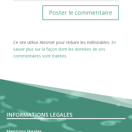
Ce site utilise Akismet pour réduire les indésirables.
En
savoir plus sur la façon dont les données de vos
commentaires sont traitées
.
INFORMATIONS LEGALES
Mentions légales