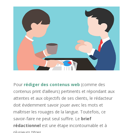
Pour
rédiger des contenus web
(comme des
contenus print d’ailleurs) pertinents et répondant aux
attentes et aux objectifs de ses clients, le rédacteur
doit évidemment savoir jouer avec les mots et
maîtriser les rouages de la langue. Toutefois, ce
savoir-faire ne peut seul suffire. Le
brief
rédactionnel
est une étape incontournable et à
plusieurs titres.