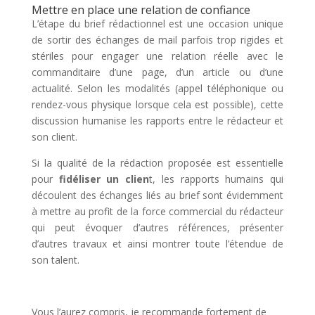
Mettre en place une relation de confiance
L’étape du brief rédactionnel est une occasion unique
de sortir des échanges de mail parfois trop rigides et
stériles pour engager une relation réelle avec le
commanditaire d’une page, d’un article ou d’une
actualité. Selon les modalités (appel téléphonique ou
rendez-vous physique lorsque cela est possible), cette
discussion humanise les rapports entre le rédacteur et
son client.
Si la qualité de la rédaction proposée est essentielle
pour
fidéliser un clien
t, les rapports humains qui
découlent des échanges liés au brief sont évidemment
à mettre au profit de la force commercial du rédacteur
qui peut évoquer d’autres références, présenter
d’autres travaux et ainsi montrer toute l’étendue de
son talent.
Vous l’aurez compris, je recommande fortement de