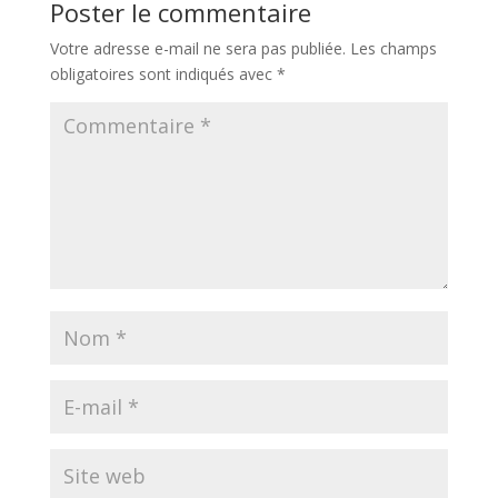
Poster le commentaire
Votre adresse e-mail ne sera pas publiée.
Les champs
obligatoires sont indiqués avec
*