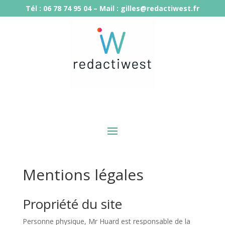
Tél : 06 78 74 95 04 – Mail : gilles@redactiwest.fr
Mentions légales
Propriété du site
Personne physique, Mr Huard est responsable de la