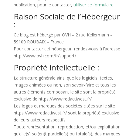
publication, pour le contacter,
utiliser ce formulaire
Raison Sociale de l’Hébergeur
:
Ce blog est hébergé par OVH – 2 rue Kellermann –
59100 ROUBAIX – France
Pour contacter cet hébergeur, rendez-vous à l’adresse
http://www.ovh.com/fr/support/
Propriété intellectuelle :
La structure générale ainsi que les logiciels, textes,
images animées ou non, son savoir-faire et tous les
autres éléments composant le site sont la propriété
exclusive de https://www.redactiwest.fr/
Les logos et marques des sociétés citées sur le site
https://www.redactiwest.fr/ sont la propriété exclusive
de leurs auteurs respectifs.
Toute représentation, reproduction, et/ou exploitation,
qu’elle(s) soi(en)t partielle(s) ou totale(s), des marques