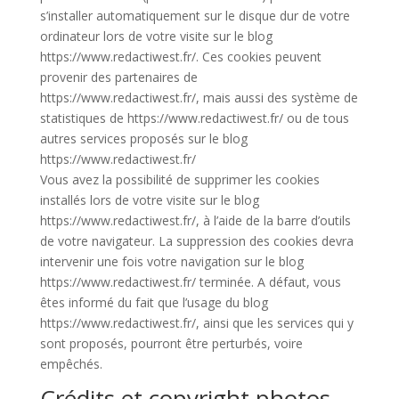
s’installer automatiquement sur le disque dur de votre
ordinateur lors de votre visite sur le blog
https://www.redactiwest.fr/. Ces cookies peuvent
provenir des partenaires de
https://www.redactiwest.fr/, mais aussi des système de
statistiques de https://www.redactiwest.fr/ ou de tous
autres services proposés sur le blog
https://www.redactiwest.fr/
Vous avez la possibilité de supprimer les cookies
installés lors de votre visite sur le blog
https://www.redactiwest.fr/, à l’aide de la barre d’outils
de votre navigateur. La suppression des cookies devra
intervenir une fois votre navigation sur le blog
https://www.redactiwest.fr/ terminée. A défaut, vous
êtes informé du fait que l’usage du blog
https://www.redactiwest.fr/, ainsi que les services qui y
sont proposés, pourront être perturbés, voire
empêchés.
Crédits et copyright photos