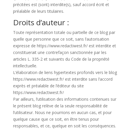
précitées est (sont) interdite(s), sauf accord écrit et
préalable de leurs titulaires.
Droits d’auteur :
Toute représentation totale ou partielle de ce blog par
quelle que personne que ce soit, sans l’autorisation
expresse de https://www.redactiwest.fr/ est interdite et
constituerait une contrefaçon sanctionnée par les
articles L. 335-2 et suivants du Code de la propriété
intellectuelle.
L’élaboration de liens hypertextes profonds vers le blog
https://www.redactiwest.fr/ est interdite sans l’accord
exprès et préalable de l’éditeur du site
https://www.redactiwest.fr/
Par ailleurs, l’utilisation des informations contenues sur
le présent blog relève de la seule responsabilité de
l’utilisateur. Nous ne pourrions en aucun cas, et pour
quelque cause que ce soit, en être tenus pour
responsables, et ce, quelque en soit les conséquences.