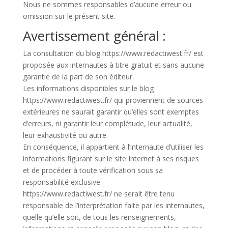
Nous ne sommes responsables d’aucune erreur ou
omission sur le présent site.
Avertissement général :
La consultation du blog https://www.redactiwest.fr/ est
proposée aux internautes à titre gratuit et sans aucune
garantie de la part de son éditeur.
Les informations disponibles sur le blog
https://www.redactiwest.fr/ qui proviennent de sources
extérieures ne saurait garantir qu’elles sont exemptes
d’erreurs, ni garantir leur complétude, leur actualité,
leur exhaustivité ou autre.
En conséquence, il appartient à l’internaute d’utiliser les
informations figurant sur le site Internet à ses risques
et de procéder à toute vérification sous sa
responsabilité exclusive.
https://www.redactiwest.fr/ ne serait être tenu
responsable de l’interprétation faite par les internautes,
quelle qu’elle soit, de tous les renseignements,