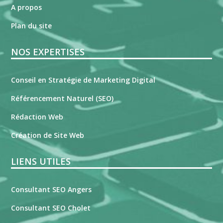
A propos
Plan du site
NOS EXPERTISES
Conseil en Stratégie de Marketing Digital
Référencement Naturel (SEO)
Rédaction Web
Création de Site Web
LIENS UTILES
Consultant SEO Angers
Consultant SEO Cholet