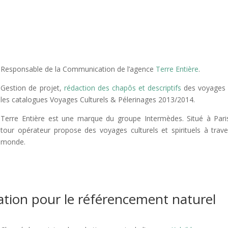
Responsable de la Communication de l’agence
Terre Entière
.
Gestion de projet,
rédaction des chapôs et descriptifs
des voyages 
les catalogues Voyages Culturels & Pélerinages 2013/2014.
Terre Entière est une marque du groupe Intermèdes. Situé à Pari
tour opérateur propose des voyages culturels et spirituels à trave
monde.
tion pour le référencement naturel