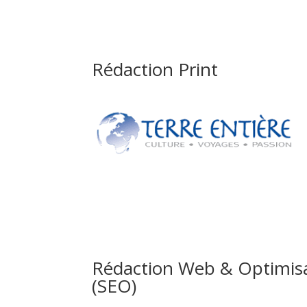
Rédaction Print
Rédaction Web & Optimisa
(SEO)