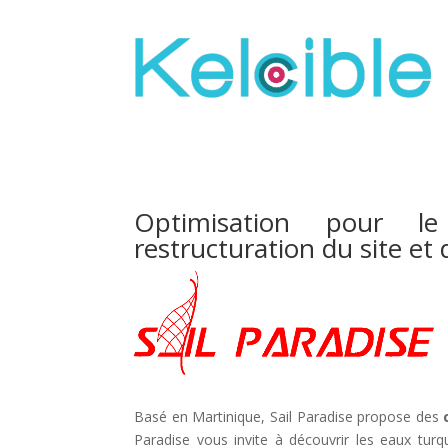
Optimisation pour l
restructuration du site et
Basé en Martinique, Sail Paradise propose des
Paradise vous invite à découvrir les eaux turqu