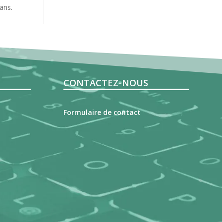
ans.
CONTACTEZ-NOUS
Formulaire de contact