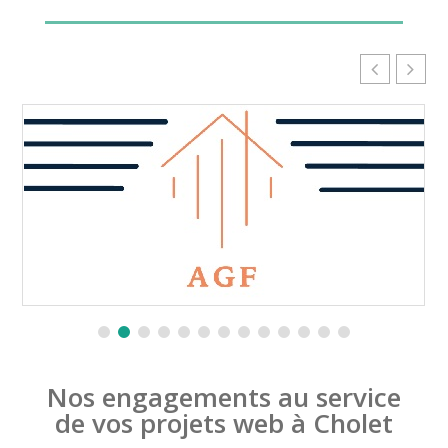
Nos engagements au service
de vos projets web à Cholet