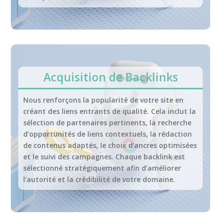
Acquisition de Backlinks
Nous renforçons la popularité de votre site en
créant des liens entrants de qualité. Cela inclut la
sélection de partenaires pertinents, la recherche
d’opportunités de liens contextuels, la rédaction
de contenus adaptés, le choix d’ancres optimisées
et le suivi des campagnes. Chaque backlink est
sélectionné stratégiquement afin d’améliorer
l’autorité et la crédibilité de votre domaine.