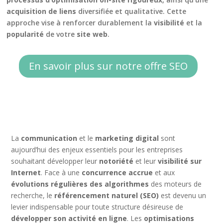
acquisition de liens
diversifiée et qualitative. Cette
approche vise à renforcer durablement la
visibilité
et la
popularité
de votre
site web
.
En savoir plus sur notre offre SEO
La
communication
et le
marketing digital
sont
aujourd’hui des enjeux essentiels pour les entreprises
souhaitant développer leur
notoriété
et leur
visibilité sur
Internet
. Face à une
concurrence accrue
et aux
évolutions régulières des algorithmes
des moteurs de
recherche, le
référencement naturel (SEO)
est devenu un
levier indispensable pour toute structure désireuse de
développer son activité en ligne
. Les
optimisations