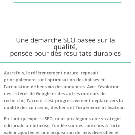
Une démarche SEO basée sur la
qualité,
pensée pour des résultats durables
Autrefois, le référencement naturel reposait
principalement sur l’optimisation des balises et
l’acquisition de liens via des annuaires. Avec l’évolution
des critères de Google et des autres moteurs de
recherche, l’accent s’est progressivement déplacé vers la
qualité des contenus, des liens et l’expérience utilisateur.
En tant qu’experts SEO, nous privilégions une stratégie
éditoriale ambitieuse, fondée sur des contenus à forte
valeur ajoutée et une acquisition de liens diversifiée et