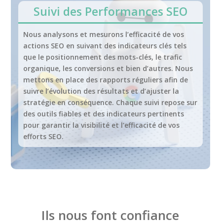
Suivi des Performances SEO
Nous analysons et mesurons l’efficacité de vos
actions SEO en suivant des indicateurs clés tels
que le positionnement des mots-clés, le trafic
organique, les conversions et bien d’autres. Nous
mettons en place des rapports réguliers afin de
suivre l’évolution des résultats et d’ajuster la
stratégie en conséquence. Chaque suivi repose sur
des outils fiables et des indicateurs pertinents
pour garantir la visibilité et l’efficacité de vos
efforts SEO.
Ils nous font confiance