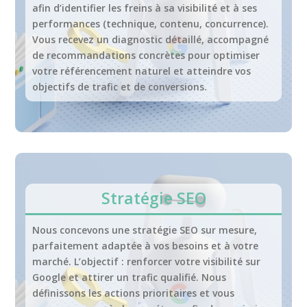
afin d’identifier les freins à sa visibilité et à ses
performances (technique, contenu, concurrence).
Vous recevez un diagnostic détaillé, accompagné
de recommandations concrètes pour optimiser
votre référencement naturel et atteindre vos
objectifs de trafic et de conversions.
Stratégie SEO
Nous concevons une stratégie SEO sur mesure,
parfaitement adaptée à vos besoins et à votre
marché. L’objectif : renforcer votre visibilité sur
Google et attirer un trafic qualifié. Nous
définissons les actions prioritaires et vous