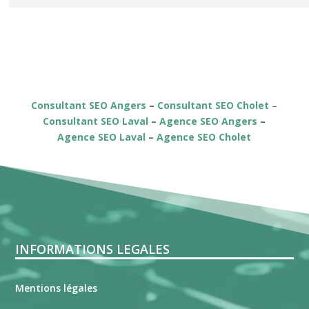
Consultant SEO Angers
–
Consultant SEO Cholet
–
Consultant SEO Laval
–
Agence SEO Angers
–
Agence SEO Laval
–
Agence SEO Cholet
INFORMATIONS LEGALES
Mentions légales