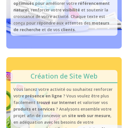
optimisés
pour améliorer votre
référencement
naturel
, renforcer votre
visibilité
et soutenir la
croissance de votre activité. Chaque texte est
conçu pour répondre aux attentes des
moteurs
de recherche
et de vos
clients
.
Création de Site Web
Vous lancez votre activité ou souhaitez renforcer
votre
présence en ligne
? Vous voulez être plus
facilement
trouvé sur Internet
et valoriser vos
produits et services
? Analysons ensemble votre
projet afin de concevoir un
site web sur mesure
,
en adéquation avec les besoins de votre