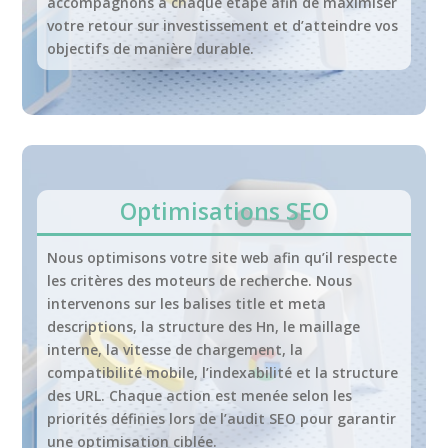
accompagnons à chaque étape afin de maximiser
votre retour sur investissement et d’atteindre vos
objectifs de manière durable.
Optimisations SEO
Nous optimisons votre site web afin qu’il respecte
les critères des moteurs de recherche. Nous
intervenons sur les balises title et meta
descriptions, la structure des Hn, le maillage
interne, la vitesse de chargement, la
compatibilité mobile, l’indexabilité et la structure
des URL. Chaque action est menée selon les
priorités définies lors de l’audit SEO pour garantir
une optimisation ciblée.