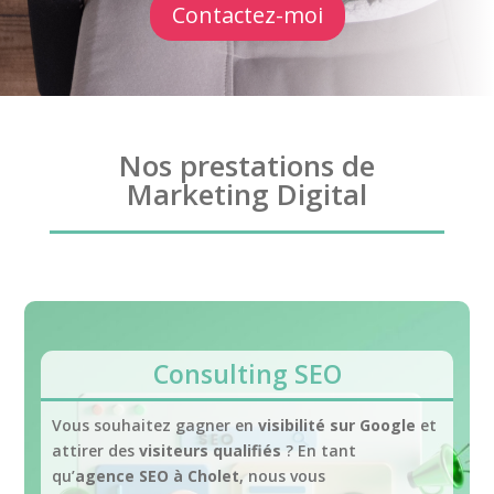
Contactez-moi
Nos prestations de
Marketing Digital
Consulting SEO
Vous souhaitez gagner en
visibilité sur Google
et
attirer des
visiteurs qualifiés
? En tant
qu’
agence SEO à Cholet
, nous vous