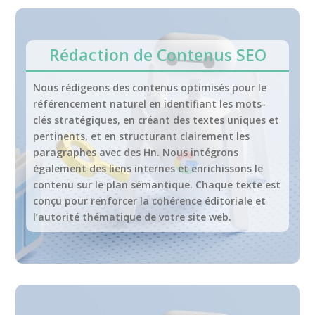
Rédaction de Contenus SEO
Nous rédigeons des contenus optimisés pour le
référencement naturel en identifiant les mots-
clés stratégiques, en créant des textes uniques et
pertinents, et en structurant clairement les
paragraphes avec des Hn. Nous intégrons
également des liens internes et enrichissons le
contenu sur le plan sémantique. Chaque texte est
conçu pour renforcer la cohérence éditoriale et
l’autorité thématique de votre site web.