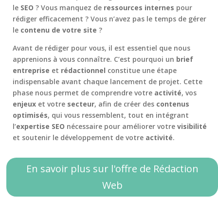
le
SEO
? Vous manquez de
ressources internes
pour
rédiger efficacement ? Vous n’avez pas le temps de gérer
le
contenu de votre site
?
Avant de rédiger pour vous, il est essentiel que nous
apprenions à vous connaître. C’est pourquoi un
brief
entreprise
et
rédactionnel
constitue une étape
indispensable avant chaque lancement de projet. Cette
phase nous permet de comprendre votre
activité
, vos
enjeux
et votre
secteur
, afin de créer des
contenus
optimisés
, qui vous ressemblent, tout en intégrant
l’
expertise SEO
nécessaire pour améliorer votre
visibilité
et soutenir le développement de votre
activité
.
En savoir plus sur l'offre de Rédaction
Web