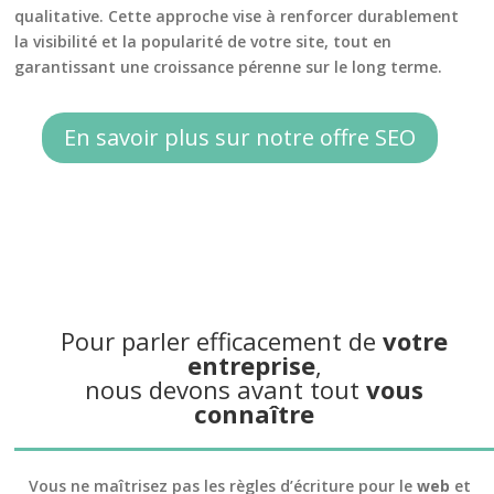
qualitative. Cette approche vise à renforcer durablement
la visibilité et la popularité de votre site, tout en
garantissant une croissance pérenne sur le long terme.
En savoir plus sur notre offre SEO
Pour parler efficacement de
votre
entreprise
,
nous devons avant tout
vous
connaître
Vous ne maîtrisez pas les règles d’écriture pour le
web
et