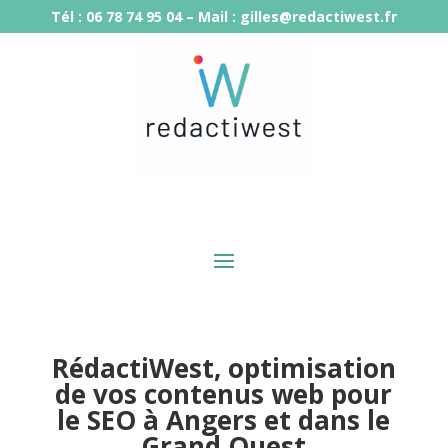
Tél : 06 78 74 95 04 – Mail : gilles@redactiwest.fr
RédactiWest, optimisation
de vos contenus web pour
le SEO
à Angers et dans le
Grand Ouest