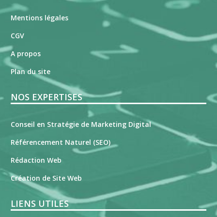
Mentions légales
CGV
A propos
Plan du site
NOS EXPERTISES
Conseil en Stratégie de Marketing Digital
Référencement Naturel (SEO)
Rédaction Web
Création de Site Web
LIENS UTILES