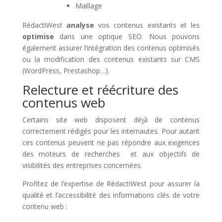
Maillage
RédactiWest
analyse
vos contenus existants et les
optimise
dans une optique SEO. Nous pouvons
également assurer l’intégration des contenus optimisés
ou la modification des contenus existants sur CMS
(WordPress, Prestashop…).
Relecture et réécriture des
contenus web
Certains site web disposent déjà de contenus
correctement rédigés pour les internautes. Pour autant
ces contenus peuvent ne pas répondre aux exigences
des moteurs de recherches et aux objectifs de
visibilités des entreprises concernées.
Profitez de l’expertise de RédactiWest pour assurer la
qualité et l’accessibilité des informations clés de votre
contenu web :