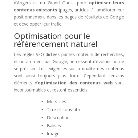
d’Angers et du Grand Ouest pour
optimiser leurs
contenus existants
(pages, articles…), améliorer leur
positionnement dans les pages de résultats de Google
et développer leur trafic.
Optimisation pour le
référencement naturel
Les règles SEO dictées par les moteurs de recherches,
et notamment par Google, ne cessent d’évoluer ou de
se préciser. Les exigences sur la qualité des contenus
sont ainsi toujours plus forte. Cependant certains
éléments d’
optimisation des contenus web
sont
incontournables et restent essentiels :
Mots clés
Titre et sous-titre
Description
Balises
Images