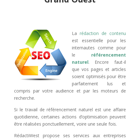
La
rédaction de contenu
est essentielle pour les
internautes comme pour
le
référencement
naturel
. Encore faut-il
que vos pages et articles
soient optimisés pour être
parfaitement lus et
compris par votre audience et par les moteurs de
recherche.
Si le travail de référencement naturel est une affaire
quotidienne, certaines actions d’optimisation peuvent
être réalisées ponctuellement, voire une seule fois.
RédactiWest propose ses services aux entreprises